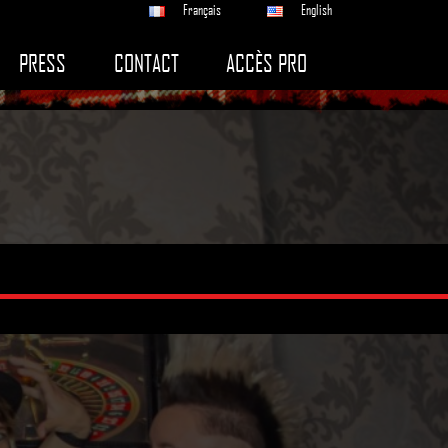
Français
English
PRESS
CONTACT
ACCÈS PRO