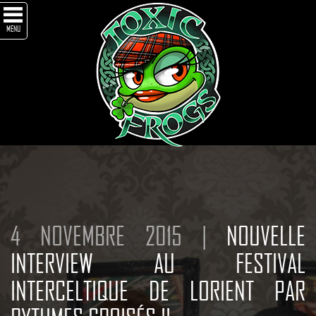
MENU
4 NOVEMBRE 2015 |
NOUVELLE
INTERVIEW AU FESTIVAL
INTERCELTIQUE DE LORIENT PAR