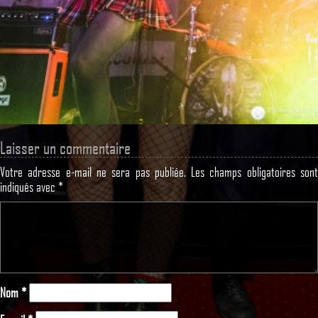
Laisser un commentaire
Votre adresse e-mail ne sera pas publiée.
Les champs obligatoires son
indiqués avec
*
Nom
*