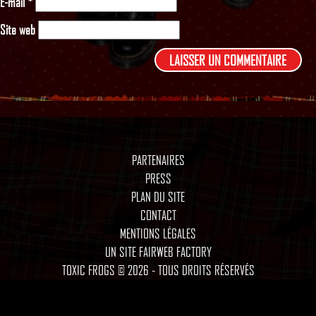
E-mail
*
Site web
PARTENAIRES
PRESS
PLAN DU SITE
CONTACT
MENTIONS LÉGALES
UN SITE FAIRWEB FACTORY
TOXIC FROGS © 2026 - TOUS DROITS RÉSERVÉS