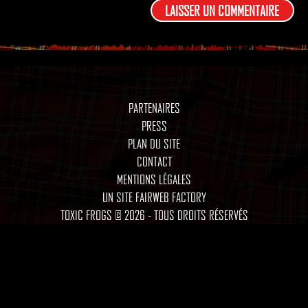
PARTENAIRES
PRESS
PLAN DU SITE
CONTACT
MENTIONS LÉGALES
UN SITE FAIRWEB FACTORY
TOXIC FROGS © 2026 - TOUS DROITS RÉSERVÉS