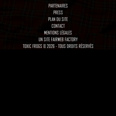
PARTENAIRES
PRESS
PLAN DU SITE
CONTACT
MENTIONS LÉGALES
UN SITE FAIRWEB FACTORY
TOXIC FROGS © 2026 - TOUS DROITS RÉSERVÉS