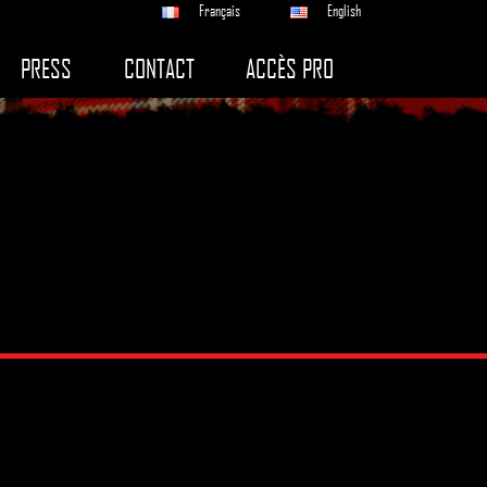
Français
English
PRESS
CONTACT
ACCÈS PRO