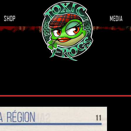
SHOP
MEDIA