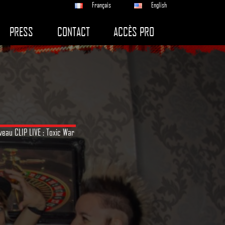
Français
English
PRESS
CONTACT
ACCÈS PRO
eau CLIP LIVE : Toxic War