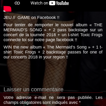
JEU // GAME on Facebook !!
Pour tenter de remporter le nouvel album « THE
MERMAID’S SONG » + 2 pass backstage sur un
concert de la tournée 2018 + un t-shirt Toxic Frogs
connecte toi sur notre page facebook !!
WIN the new album « The Mermaid’s Song » + 1 t-
shirt Toxic Frogs + 2 backstage passes for one of
our concerts 2018 in your region !!
Laisser un commentaire
Votre adresse e-mail ne sera pas publiée.
Les
champs obligatoires sont indiqués avec
*