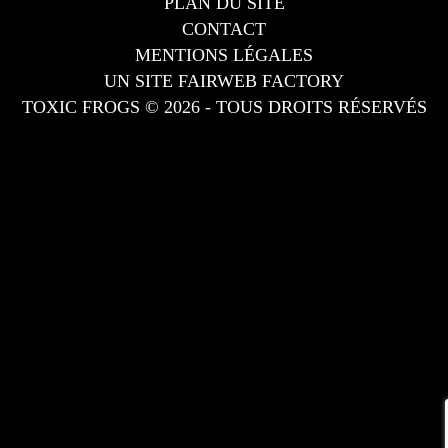
PLAN DU SITE
CONTACT
MENTIONS LÉGALES
UN SITE FAIRWEB FACTORY
TOXIC FROGS © 2026 - TOUS DROITS RÉSERVÉS