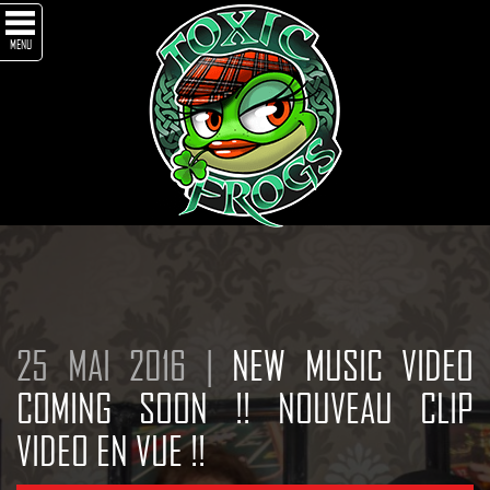
MENU
25 MAI 2016 |
NEW MUSIC VIDEO
COMING SOON !! NOUVEAU CLIP
VIDEO EN VUE !!