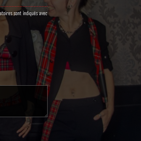
atoires sont indiqués avec