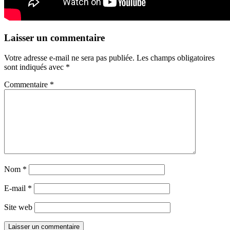
Laisser un commentaire
Votre adresse e-mail ne sera pas publiée.
Les champs obligatoires
sont indiqués avec
*
Commentaire
*
Nom
*
E-mail
*
Site web