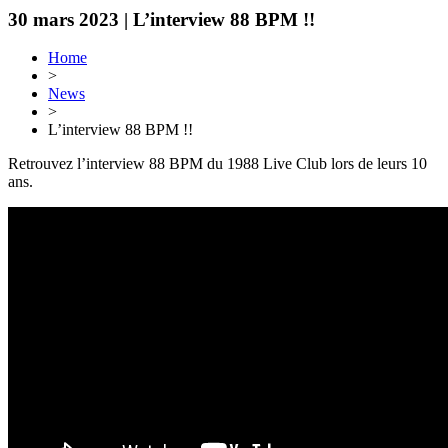
30 mars 2023 |
L’interview 88 BPM !!
Home
>
News
>
L’interview 88 BPM !!
Retrouvez l’interview 88 BPM du 1988 Live Club lors de leurs 10
ans.