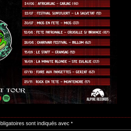
ligatoires sont indiqués avec
*