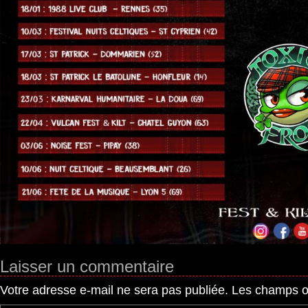
Laisser un commentaire
Votre adresse e-mail ne sera pas publiée.
Les champs ob