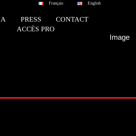
Français
English
IA
PRESS
CONTACT
ACCÈS PRO
Image