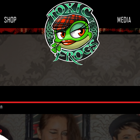
SHOP
MEDIA
on