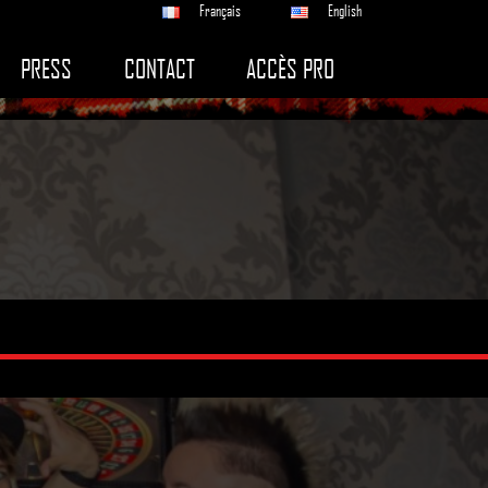
Français
English
PRESS
CONTACT
ACCÈS PRO