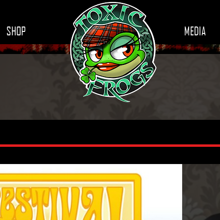
SHOP
MEDIA