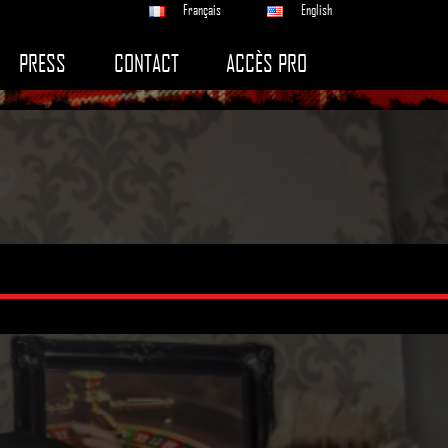
Français
English
PRESS
CONTACT
ACCÈS PRO