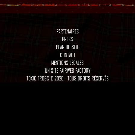
PARTENAIRES
PRESS
PLAN DU SITE
CONTACT
MENTIONS LÉGALES
UN SITE FAIRWEB FACTORY
TOXIC FROGS © 2026 - TOUS DROITS RÉSERVÉS