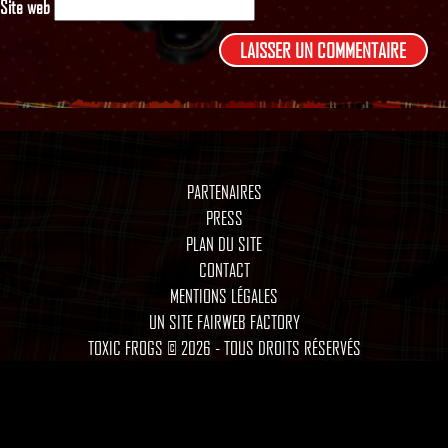
Site web
PARTENAIRES
PRESS
PLAN DU SITE
CONTACT
MENTIONS LÉGALES
UN SITE FAIRWEB FACTORY
TOXIC FROGS © 2026 - TOUS DROITS RÉSERVÉS