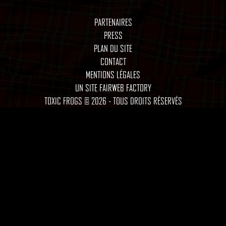
PARTENAIRES
PRESS
PLAN DU SITE
CONTACT
MENTIONS LÉGALES
UN SITE FAIRWEB FACTORY
TOXIC FROGS © 2026 - TOUS DROITS RÉSERVÉS