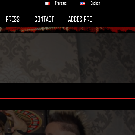
Français
English
PRESS
CONTACT
ACCÈS PRO