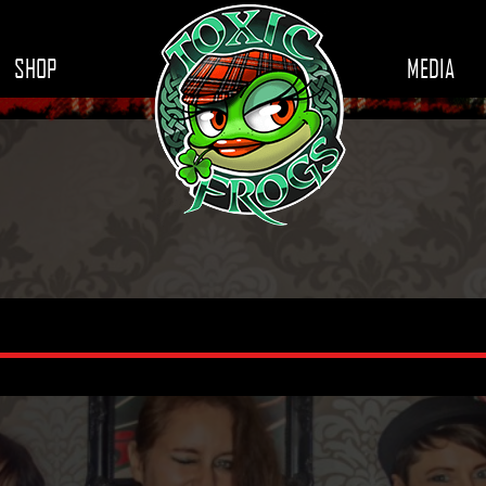
SHOP
MEDIA