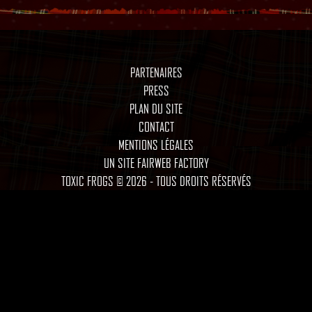
PARTENAIRES
PRESS
PLAN DU SITE
CONTACT
MENTIONS LÉGALES
UN SITE FAIRWEB FACTORY
TOXIC FROGS © 2026 - TOUS DROITS RÉSERVÉS