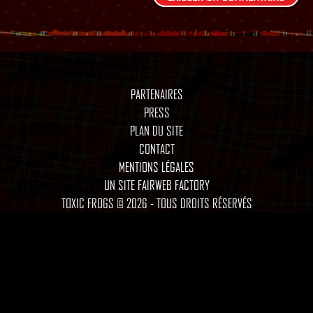
PARTENAIRES
PRESS
PLAN DU SITE
CONTACT
MENTIONS LÉGALES
UN SITE FAIRWEB FACTORY
TOXIC FROGS © 2026 - TOUS DROITS RÉSERVÉS