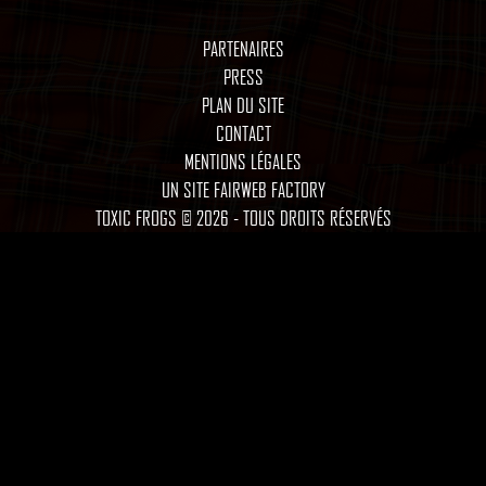
PARTENAIRES
PRESS
PLAN DU SITE
CONTACT
MENTIONS LÉGALES
UN SITE FAIRWEB FACTORY
TOXIC FROGS © 2026 - TOUS DROITS RÉSERVÉS