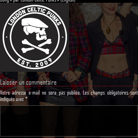
Laisser un commentaire
Votre adresse e-mail ne sera pas publiée.
Les champs obligatoires son
indiqués avec
*