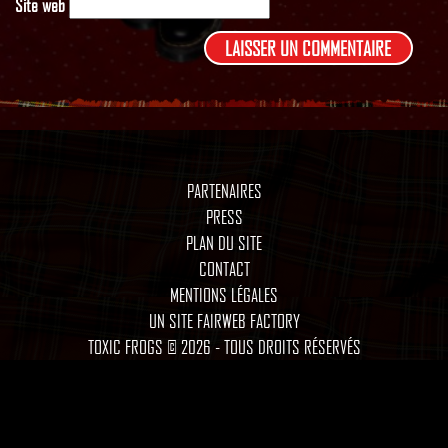
Site web
PARTENAIRES
PRESS
PLAN DU SITE
CONTACT
MENTIONS LÉGALES
UN SITE FAIRWEB FACTORY
TOXIC FROGS © 2026 - TOUS DROITS RÉSERVÉS