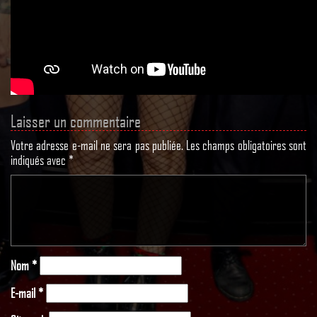
Laisser un commentaire
Votre adresse e-mail ne sera pas publiée.
Les champs obligatoires sont
indiqués avec
*
Nom
*
E-mail
*