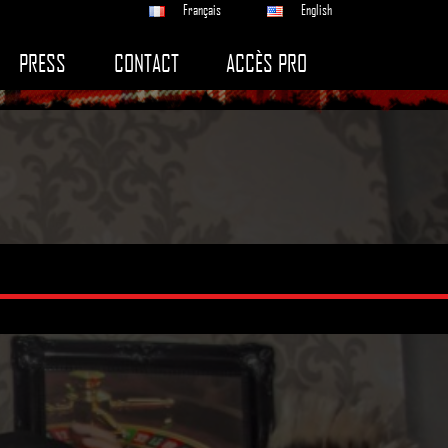
Français
English
PRESS
CONTACT
ACCÈS PRO