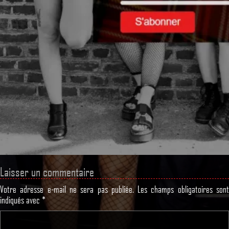
Laisser un commentaire
Votre adresse e-mail ne sera pas publiée.
Les champs obligatoires son
indiqués avec
*