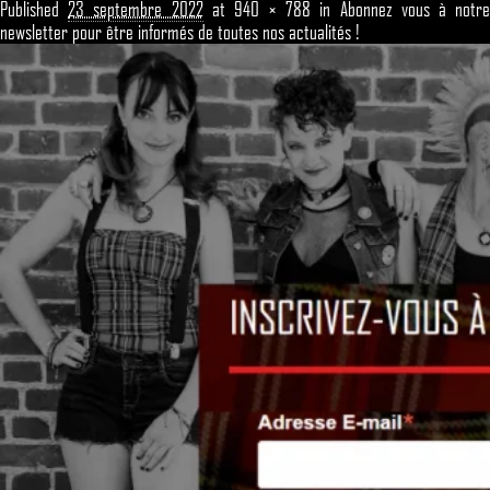
Published
23 septembre 2022
at
940 × 788
in
Abonnez vous à notr
newsletter pour être informés de toutes nos actualités !