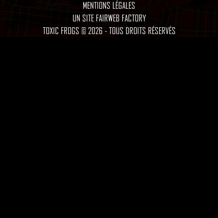
MENTIONS LÉGALES
UN SITE FAIRWEB FACTORY
TOXIC FROGS © 2026 - TOUS DROITS RÉSERVÉS